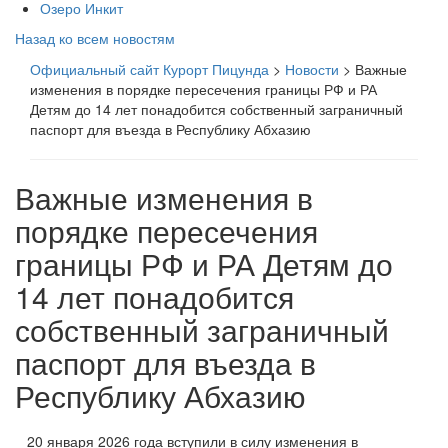
Озеро Инкит
Назад ко всем новостям
Официальный сайт Курорт Пицунда
>
Новости
>
Важные
изменения в порядке пересечения границы РФ и РА
Детям до 14 лет понадобится собственный заграничный
паспорт для въезда в Республику Абхазию
Важные изменения в
порядке пересечения
границы РФ и РА Детям до
14 лет понадобится
собственный заграничный
паспорт для въезда в
Республику Абхазию
20 января 2026 года вступили в силу изменения в