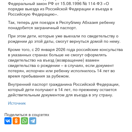
Федеральный закон РФ от 15.08.1996 № 114-ФЗ «О
порядке выезда из Российской Федерации и въезда в
Российскую Федерацию».
Так, теперь для поездок в Республику Абхазия ребенку
понадобится заграничный паспорт.
При этом дети, которые уже выехали по свидетельству о
рождении до этой даты, смогут вернуться домой по нему.
Кроме того, с 20 января 2026 года российские консульства
в указанных странах больше не смогут оформлять
свидетельство на въезд (возвращение) взамен
свидетельства о рождении – в случаях, если документ
потерян, испорчен или ребенку исполнилось 14 лет во
время пребывания за рубежом.
Внутренний паспорт гражданина Российской Федерации,
который дети получают в 14 лет, по-прежнему остается
действительным документом для въезда в эту страну.
Источник
Поделиться в соцсетях