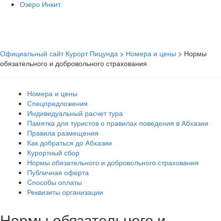
Озеро Инкит
Официальный сайт Курорт Пицунда
>
Номера и цены
>
Нормы
обязательного и добровольного страхования
Номера и цены
Спецпредложения
Индивидуальный расчет тура
Памятка для туристов о правилах поведения в Абхазии
Правила размещения
Как добраться до Абхазии
Курортный сбор
Нормы обязательного и добровольного страхования
Публичная оферта
Cпособы оплаты
Реквизиты организации
Нормы обязательного и