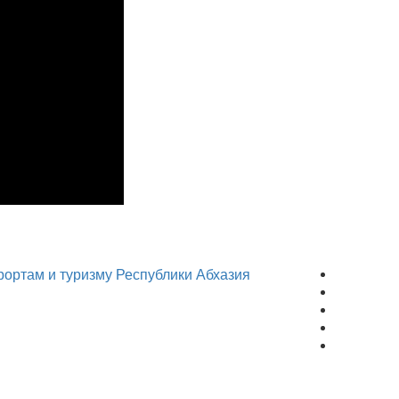
рортам и туризму Республики Абхазия