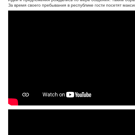
За время своего пребывания в республике гости посетят макс