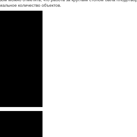
имальное количество объектов.