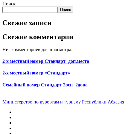
Поиск
Поиск
Свежие записи
Свежие комментарии
Нет комментариев для просмотра.
2-х местный номер Стандарт+доп.место
2-х местный номер «Стандарт»
Семейный номер Стандарт 2осн+2допа
Министерство по курортам и туризму Республики Абхазия