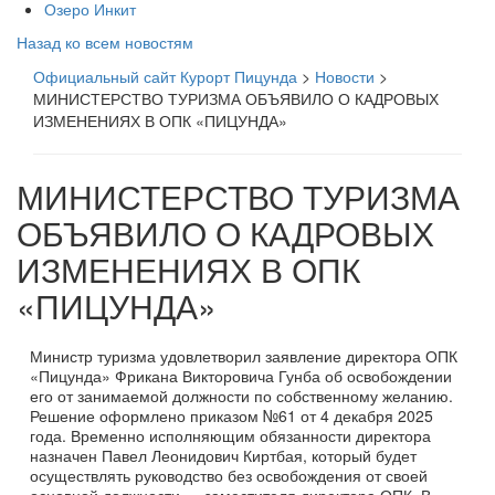
Озеро Инкит
Назад ко всем новостям
Официальный сайт Курорт Пицунда
>
Новости
>
МИНИСТЕРСТВО ТУРИЗМА ОБЪЯВИЛО О КАДРОВЫХ
ИЗМЕНЕНИЯХ В ОПК «ПИЦУНДА»
МИНИСТЕРСТВО ТУРИЗМА
ОБЪЯВИЛО О КАДРОВЫХ
ИЗМЕНЕНИЯХ В ОПК
«ПИЦУНДА»
Министр туризма удовлетворил заявление директора ОПК
«Пицунда» Фрикана Викторовича Гунба об освобождении
его от занимаемой должности по собственному желанию.
Решение оформлено приказом №61 от 4 декабря 2025
года. Временно исполняющим обязанности директора
назначен Павел Леонидович Киртбая, который будет
осуществлять руководство без освобождения от своей