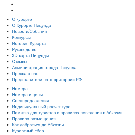
О курорте
О Курорте Пицунда
Новости/События
Конкурсы
История Курорта
Руководство
3D-карта Пицунды
Отзывы
Администрация города Пицунда
Пресса о нас
Представители на территоррии РФ
Номера
Номера и цены
Спецпредложения
Индивидуальный расчет тура
Памятка для туристов о правилах поведения в Абхазии
Правила размещения
Как добраться до Абхазии
Курортный сбор